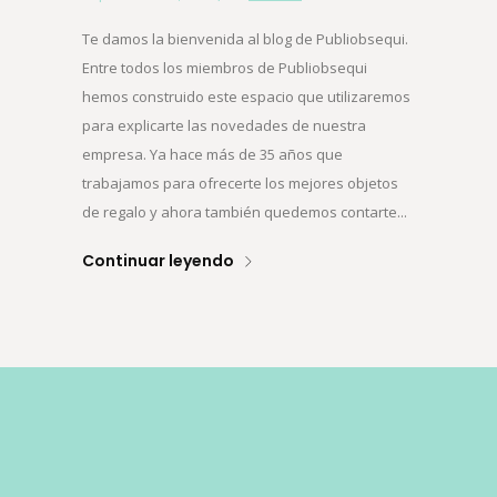
Te damos la bienvenida al blog de Publiobsequi.
Entre todos los miembros de Publiobsequi
hemos construido este espacio que utilizaremos
para explicarte las novedades de nuestra
empresa. Ya hace más de 35 años que
trabajamos para ofrecerte los mejores objetos
de regalo y ahora también quedemos contarte...
Continuar leyendo