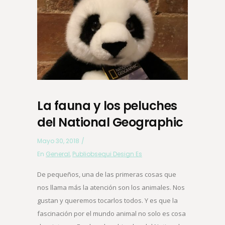
La fauna y los peluches
del National Geographic
Mayo 30, 2018
En
General
,
Publiobsequi Design Es
De pequeños, una de las primeras cosas que
nos llama más la atención son los animales. Nos
gustan y queremos tocarlos todos. Y es que la
fascinación por el mundo animal no solo es cosa